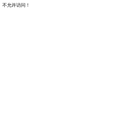
不允许访问！