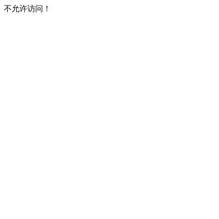
不允许访问！