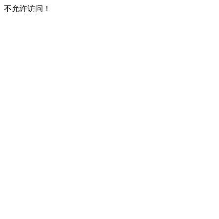
不允许访问！