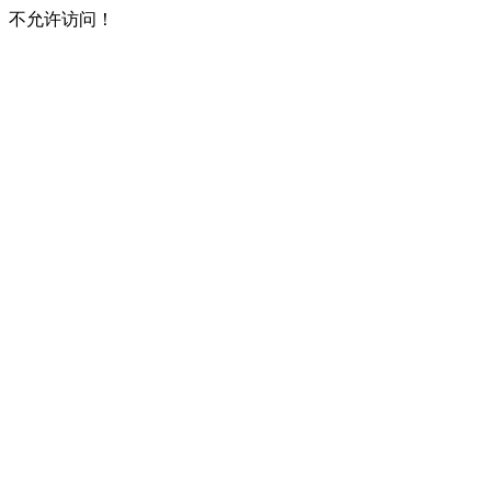
不允许访问！