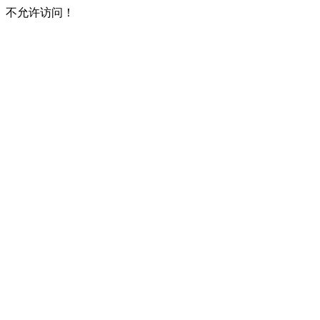
不允许访问！